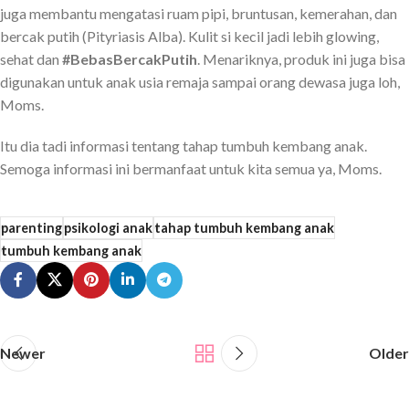
juga membantu mengatasi ruam pipi, bruntusan, kemerahan, dan
bercak putih (Pityriasis Alba). Kulit si kecil jadi lebih glowing,
sehat dan
#BebasBercakPutih
. Menariknya, produk ini juga bisa
digunakan untuk anak usia remaja sampai orang dewasa juga loh,
Moms.
Itu dia tadi informasi tentang tahap tumbuh kembang anak.
Semoga informasi ini bermanfaat untuk kita semua ya, Moms.
parenting
psikologi anak
tahap tumbuh kembang anak
tumbuh kembang anak
Newer
Older