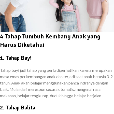
4 Tahap Tumbuh Kembang Anak yang
Harus Diketahui
1. Tahap Bayi
Tahap bayi jadi tahap yang perlu diperhatikan karena merupakan
masa emas perkembangan anak dan terjadi saat anak berusia 0-2
tahun. Anak akan belajar menggunakan panca indranya dengan
baik. Mulai dari merespon secara otomatis, mengenal rasa
makanan, belajar tengkurap, duduk hingga belajar berjalan.
2. Tahap Balita