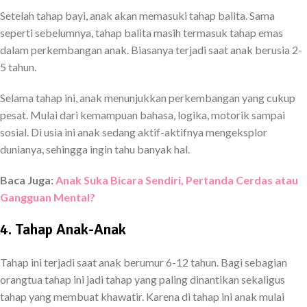
Setelah tahap bayi, anak akan memasuki tahap balita. Sama
seperti sebelumnya, tahap balita masih termasuk tahap emas
dalam perkembangan anak. Biasanya terjadi saat anak berusia 2-
5 tahun.
Selama tahap ini, anak menunjukkan perkembangan yang cukup
pesat. Mulai dari kemampuan bahasa, logika, motorik sampai
sosial. Di usia ini anak sedang aktif-aktifnya mengeksplor
dunianya, sehingga ingin tahu banyak hal.
Baca Juga:
Anak Suka Bicara Sendiri, Pertanda Cerdas atau
Gangguan Mental?
4. Tahap Anak-Anak
Tahap ini terjadi saat anak berumur 6-12 tahun. Bagi sebagian
orangtua tahap ini jadi tahap yang paling dinantikan sekaligus
tahap yang membuat khawatir. Karena di tahap ini anak mulai