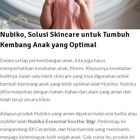
Nubiko, Solusi Skincare untuk Tumbuh
Kembang Anak yang Optimal
Dalam setiap perkembangan anak, kita juga harus
memperhatikan kesehatan anak, Moms. Khususnya kesehatan
kulitnya. Salah satu merk skincare yang bisa digunakan untuk
tumbuh kembang anak yang lebih optimal ialah Nubiko. Nubiko
diformulasikan dengan bahan-bahan dari alam yang aman dan
telah teruji secara klinis.
Adapun produk Nubiko yang aman dipakai mulai usia balita atau
toddler
ialah
Nubiko Essential Soothe 30gr
. Pelembap ini
mengandung 8X Ceramide, dan Niacinamide yang membantu
menjaga kelembapan kulit wajah anak. Gak cuma itu, produk ini