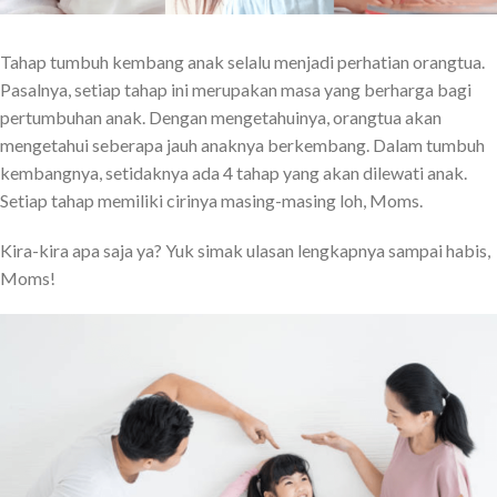
Tahap tumbuh kembang anak selalu menjadi perhatian orangtua.
Pasalnya, setiap tahap ini merupakan masa yang berharga bagi
pertumbuhan anak. Dengan mengetahuinya, orangtua akan
mengetahui seberapa jauh anaknya berkembang. Dalam tumbuh
kembangnya, setidaknya ada 4 tahap yang akan dilewati anak.
Setiap tahap memiliki cirinya masing-masing loh, Moms.
Kira-kira apa saja ya? Yuk simak ulasan lengkapnya sampai habis,
Moms!