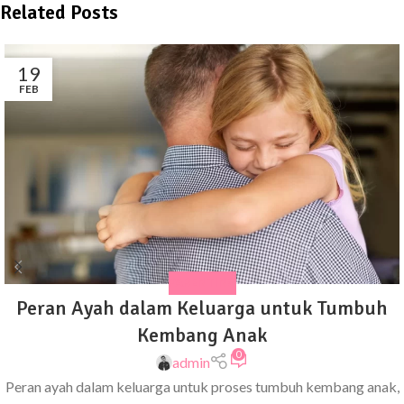
Related Posts
19
FEB
PARENTING
Peran Ayah dalam Keluarga untuk Tumbuh
Kembang Anak
0
admin
Peran ayah dalam keluarga untuk proses tumbuh kembang anak,