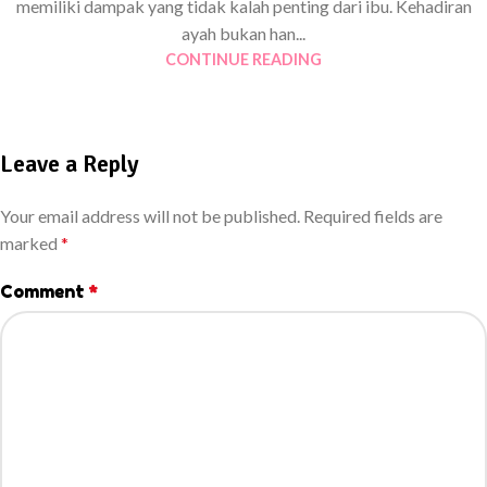
memiliki dampak yang tidak kalah penting dari ibu. Kehadiran
ayah bukan han...
CONTINUE READING
Leave a Reply
Your email address will not be published.
Required fields are
marked
*
Comment
*