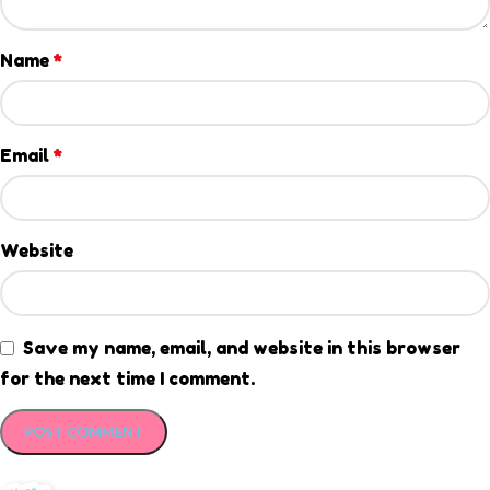
Name
*
Email
*
Website
Save my name, email, and website in this browser
for the next time I comment.