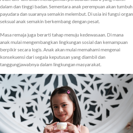
dalam dan tinggi badan. Sementara anak perempuan akan tumbuh
payudara dan suaranya semakin melembut. Di usia ini fungsi organ
seksual anak semakin berkembang dengan pesat.
Masa remaja juga berarti tahap menuju kedewasaan. Di mana
anak mulai mengembangkan lingkungan sosial dan kemampuan
berpikir secara logis. Anak akan mulai memahami mengenai
konsekuensi dari segala keputusan yang diambil dan
tanggungjawabnya dalam lingkungan masyarakat.