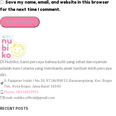
Save my name, email, and website in this browser
for the next time I comment.
Di Nubiko, kami percaya bahwa kulit yang sehat dan nyaman
adalah kunci utama yang membantu anak tumbuh lebih percaya
diri.
Jl. Pajajaran Indah I No.18, RT.06/RW.13, Baranangsiang, Kec. Bogor
Tim., Kota Bogor, Jawa Barat 16143
Phone: 08114419991
Email:
nubiko.official@gmail.com
RECENT POSTS