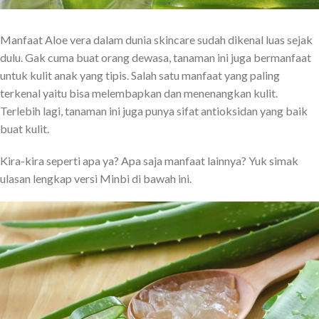
Manfaat Aloe vera dalam dunia skincare sudah dikenal luas sejak
dulu. Gak cuma buat orang dewasa, tanaman ini juga bermanfaat
untuk kulit anak yang tipis. Salah satu manfaat yang paling
terkenal yaitu bisa melembapkan dan menenangkan kulit.
Terlebih lagi, tanaman ini juga punya sifat antioksidan yang baik
buat kulit.
Kira-kira seperti apa ya? Apa saja manfaat lainnya? Yuk simak
ulasan lengkap versi Minbi di bawah ini.