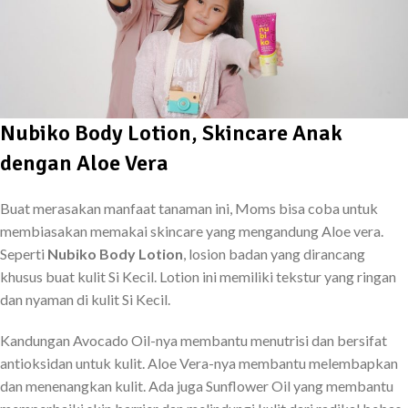
Nubiko Body Lotion, Skincare Anak
dengan Aloe Vera
Buat merasakan manfaat tanaman ini, Moms bisa coba untuk
membiasakan memakai skincare yang mengandung Aloe vera.
Seperti
Nubiko Body Lotion
, losion badan yang dirancang
khusus buat kulit Si Kecil. Lotion ini memiliki tekstur yang ringan
dan nyaman di kulit Si Kecil.
Kandungan Avocado Oil-nya membantu menutrisi dan bersifat
antioksidan untuk kulit. Aloe Vera-nya membantu melembapkan
dan menenangkan kulit. Ada juga Sunflower Oil yang membantu