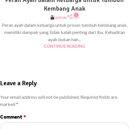
Kembang Anak
0
admin
Peran ayah dalam keluarga untuk proses tumbuh kembang anak,
memiliki dampak yang tidak kalah penting dari ibu. Kehadiran
ayah bukan han...
CONTINUE READING
Leave a Reply
Your email address will not be published.
Required fields are
marked
*
Comment
*