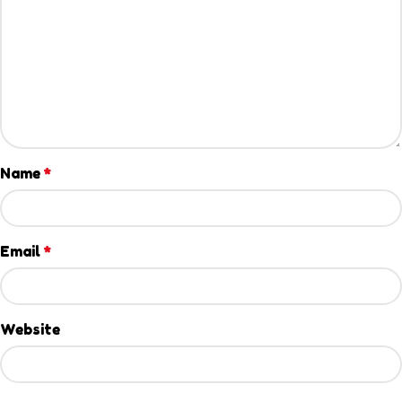
Name
*
Email
*
Website