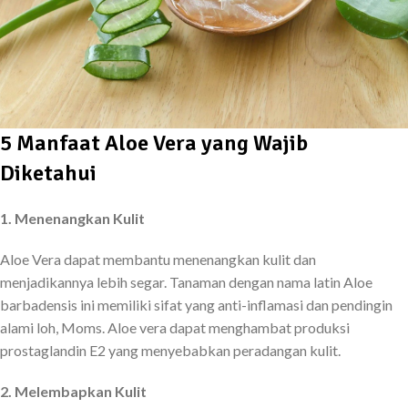
5 Manfaat Aloe Vera yang Wajib
Diketahui
1. Menenangkan Kulit
Aloe Vera dapat membantu menenangkan kulit dan
menjadikannya lebih segar. Tanaman dengan nama latin Aloe
barbadensis ini memiliki sifat yang anti-inflamasi dan pendingin
alami loh, Moms. Aloe vera dapat menghambat produksi
prostaglandin E2 yang menyebabkan peradangan kulit.
2. Melembapkan Kulit