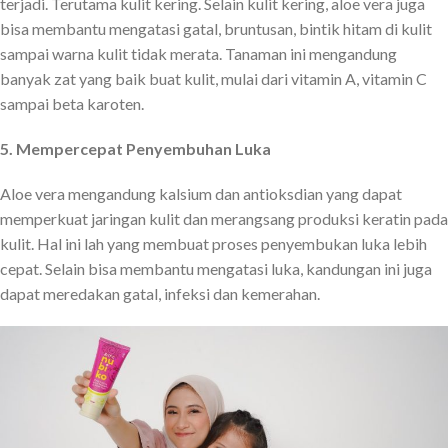
terjadi. Terutama kulit kering. Selain kulit kering, aloe vera juga
bisa membantu mengatasi gatal, bruntusan, bintik hitam di kulit
sampai warna kulit tidak merata. Tanaman ini mengandung
banyak zat yang baik buat kulit, mulai dari vitamin A, vitamin C
sampai beta karoten.
5. Mempercepat Penyembuhan Luka
Aloe vera mengandung kalsium dan antioksdian yang dapat
memperkuat jaringan kulit dan merangsang produksi keratin pada
kulit. Hal ini lah yang membuat proses penyembukan luka lebih
cepat. Selain bisa membantu mengatasi luka, kandungan ini juga
dapat meredakan gatal, infeksi dan kemerahan.