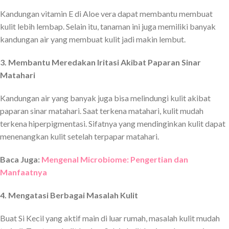
Kandungan vitamin E di Aloe vera dapat membantu membuat
kulit lebih lembap. Selain itu, tanaman ini juga memiliki banyak
kandungan air yang membuat kulit jadi makin lembut.
3. Membantu Meredakan Iritasi Akibat Paparan Sinar
Matahari
Kandungan air yang banyak juga bisa melindungi kulit akibat
paparan sinar matahari. Saat terkena matahari, kulit mudah
terkena hiperpigmentasi. Sifatnya yang mendinginkan kulit dapat
menenangkan kulit setelah terpapar matahari.
Baca Juga:
Mengenal Microbiome: Pengertian dan
Manfaatnya
4. Mengatasi Berbagai Masalah Kulit
Buat Si Kecil yang aktif main di luar rumah, masalah kulit mudah