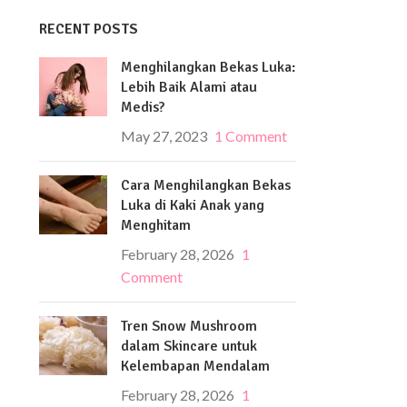
RECENT POSTS
Menghilangkan Bekas Luka:
Lebih Baik Alami atau
Medis?
May 27, 2023
1 Comment
Cara Menghilangkan Bekas
Luka di Kaki Anak yang
Menghitam
February 28, 2026
1
Comment
Tren Snow Mushroom
dalam Skincare untuk
Kelembapan Mendalam
February 28, 2026
1