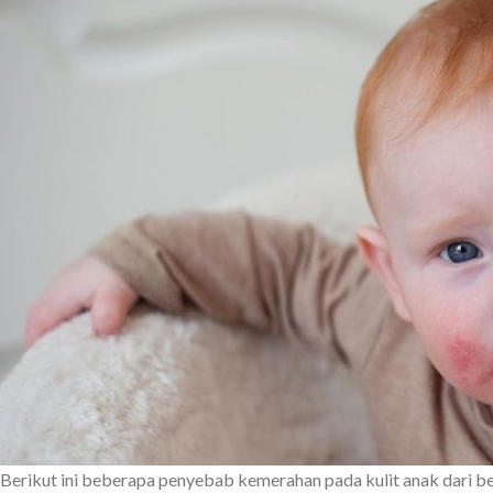
Berikut ini beberapa penyebab kemerahan pada kulit anak dari be