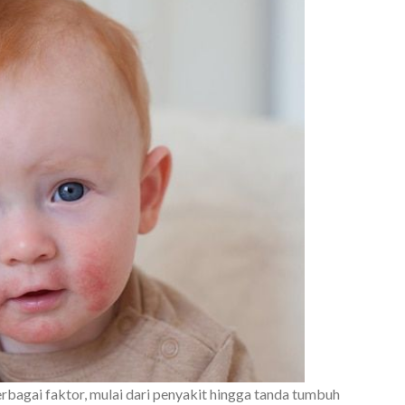
rbagai faktor, mulai dari penyakit hingga tanda tumbuh