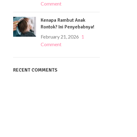
Comment
Kenapa Rambut Anak
Rontok? Ini Penyebabnya!
February 21, 2026
1
Comment
RECENT COMMENTS