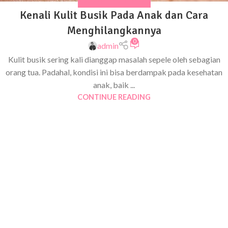
MASALAH KULIT ANAK
Kenali Kulit Busik Pada Anak dan Cara
Menghilangkannya
0
admin
Kulit busik sering kali dianggap masalah sepele oleh sebagian
orang tua. Padahal, kondisi ini bisa berdampak pada kesehatan
anak, baik ...
CONTINUE READING