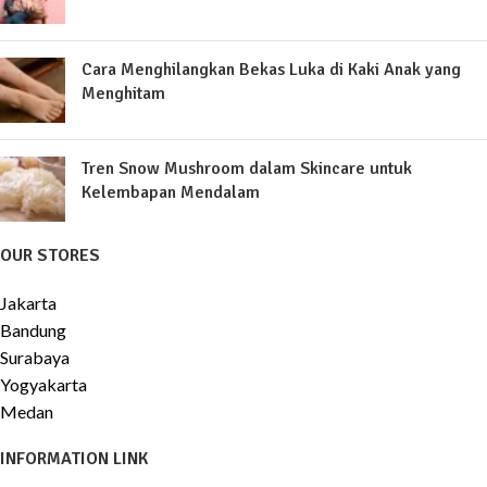
Cara Menghilangkan Bekas Luka di Kaki Anak yang
Menghitam
Tren Snow Mushroom dalam Skincare untuk
Kelembapan Mendalam
OUR STORES
Jakarta
Bandung
Surabaya
Yogyakarta
Medan
INFORMATION LINK