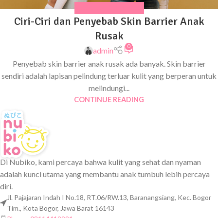
MASALAH KULIT ANAK
Ciri-Ciri dan Penyebab Skin Barrier Anak
Rusak
0
admin
Penyebab skin barrier anak rusak ada banyak. Skin barrier
sendiri adalah lapisan pelindung terluar kulit yang berperan untuk
melindungi...
CONTINUE READING
Di Nubiko, kami percaya bahwa kulit yang sehat dan nyaman
adalah kunci utama yang membantu anak tumbuh lebih percaya
diri.
Jl. Pajajaran Indah I No.18, RT.06/RW.13, Baranangsiang, Kec. Bogor
Tim., Kota Bogor, Jawa Barat 16143