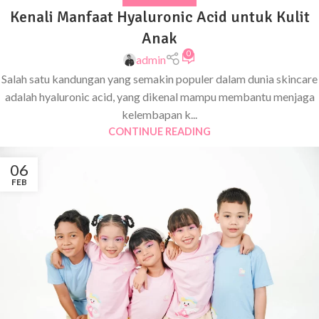
Kenali Manfaat Hyaluronic Acid untuk Kulit
Anak
0
admin
Salah satu kandungan yang semakin populer dalam dunia skincare
adalah hyaluronic acid, yang dikenal mampu membantu menjaga
kelembapan k...
CONTINUE READING
06
FEB