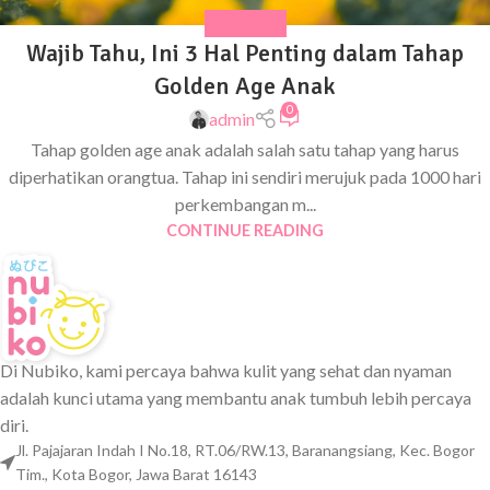
PARENTING
Wajib Tahu, Ini 3 Hal Penting dalam Tahap
Golden Age Anak
0
admin
Tahap golden age anak adalah salah satu tahap yang harus
diperhatikan orangtua. Tahap ini sendiri merujuk pada 1000 hari
perkembangan m...
CONTINUE READING
Di Nubiko, kami percaya bahwa kulit yang sehat dan nyaman
adalah kunci utama yang membantu anak tumbuh lebih percaya
diri.
Jl. Pajajaran Indah I No.18, RT.06/RW.13, Baranangsiang, Kec. Bogor
Tim., Kota Bogor, Jawa Barat 16143