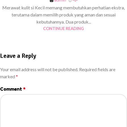
Merawat kulit si Kecil memang membutuhkan perhatian ekstra,
terutama dalam memilih produk yang aman dan sesuai
kebutuhannya. Dua produk...
CONTINUE READING
Leave a Reply
Your email address will not be published.
Required fields are
marked
*
Comment
*