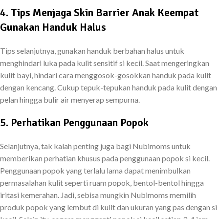
4. Tips Menjaga Skin Barrier Anak
Keempat
Gunakan Handuk Halus
Tips selanjutnya, gunakan handuk berbahan halus untuk
menghindari luka pada kulit sensitif si kecil. Saat mengeringkan
kulit bayi, hindari cara menggosok-gosokkan handuk pada kulit
dengan kencang. Cukup tepuk-tepukan handuk pada kulit dengan
pelan hingga bulir air menyerap sempurna.
5. Perhatikan Penggunaan Popok
Selanjutnya, tak kalah penting juga bagi Nubimoms untuk
memberikan perhatian khusus pada penggunaan popok si kecil.
Penggunaan popok yang terlalu lama dapat menimbulkan
permasalahan kulit seperti ruam popok, bentol-bentol hingga
iritasi kemerahan. Jadi, sebisa mungkin Nubimoms memilih
produk popok yang lembut di kulit dan ukuran yang pas dengan si