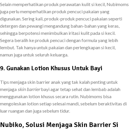
Selain memperhatikan produk perawatan kulit si kecil, Nubimoms
juga perlu memperhatikan produk pencuci pakaian yang
digunakan. Sering kali, produk-produk pencuci pakaian seperti
detergen dan pewangi mengandung bahan-bahan yang keras,
sehingga berpotensi menimbulkan iritasi kulit pada si kecil.
Segera beralih ke produk pencuci dengan formula yang lebih
lembut. Tak hanya untuk pakaian dan perlengkapan si kecil,
namun juga untuk seluruh keluarga.
9. Gunakan Lotion Khusus Untuk Bayi
Tips menjaga skin barrier anak yang tak kalah penting untuk
menjaga
skin barrier
bayi agar tetap sehat dan lembab adalah
menggunakan lotion khusus secara rutin. Nubimoms bisa
mengoleskan lotion setiap selesai mandi, sebelum beraktivitas di
luar ruangan dan juga sebelum tidur.
Nubiko, Solusi Menjaga Skin Barrier Si