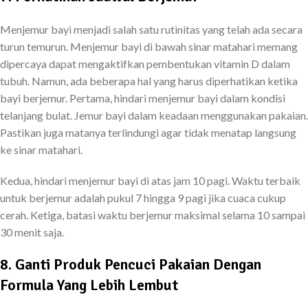
Menjemur bayi menjadi salah satu rutinitas yang telah ada secara
turun temurun. Menjemur bayi di bawah sinar matahari memang
dipercaya dapat mengaktifkan pembentukan vitamin D dalam
tubuh. Namun, ada beberapa hal yang harus diperhatikan ketika
bayi berjemur. Pertama, hindari menjemur bayi dalam kondisi
telanjang bulat. Jemur bayi dalam keadaan menggunakan pakaian.
Pastikan juga matanya terlindungi agar tidak menatap langsung
ke sinar matahari.
Kedua, hindari menjemur bayi di atas jam 10 pagi. Waktu terbaik
untuk berjemur adalah pukul 7 hingga 9 pagi jika cuaca cukup
cerah. Ketiga, batasi waktu berjemur maksimal selama 10 sampai
30 menit saja.
8. Ganti Produk Pencuci Pakaian Dengan
Formula Yang Lebih Lembut