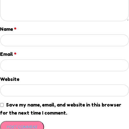
Name
*
Email
*
Website
Save my name, email, and website in this browser
for the next time I comment.