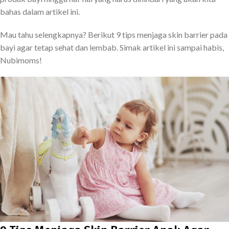
bahas dalam artikel ini.
Mau tahu selengkapnya? Berikut 9 tips menjaga skin barrier pada
bayi agar tetap sehat dan lembab. Simak artikel ini sampai habis,
Nubimoms!