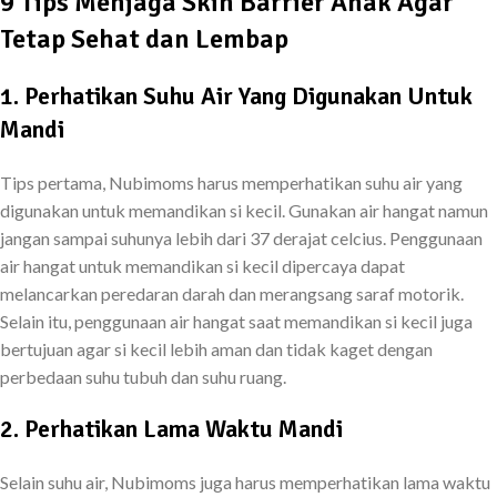
9 Tips Menjaga Skin Barrier Anak Agar
Tetap Sehat dan Lembap
1. Perhatikan Suhu Air Yang Digunakan Untuk
Mandi
Tips pertama, Nubimoms harus memperhatikan suhu air yang
digunakan untuk memandikan si kecil. Gunakan air hangat namun
jangan sampai suhunya lebih dari 37 derajat celcius. Penggunaan
air hangat untuk memandikan si kecil dipercaya dapat
melancarkan peredaran darah dan merangsang saraf motorik.
Selain itu, penggunaan air hangat saat memandikan si kecil juga
bertujuan agar si kecil lebih aman dan tidak kaget dengan
perbedaan suhu tubuh dan suhu ruang.
2. Perhatikan Lama Waktu Mandi
Selain suhu air, Nubimoms juga harus memperhatikan lama waktu