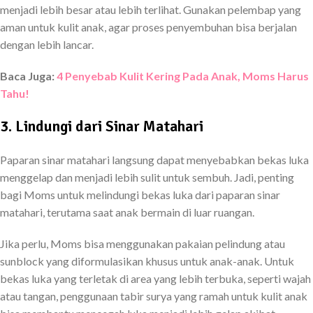
menjadi lebih besar atau lebih terlihat. Gunakan pelembap yang
aman untuk kulit anak, agar proses penyembuhan bisa berjalan
dengan lebih lancar.
Baca Juga:
4 Penyebab Kulit Kering Pada Anak, Moms Harus
Tahu!
3. Lindungi dari Sinar Matahari
Paparan sinar matahari langsung dapat menyebabkan bekas luka
menggelap dan menjadi lebih sulit untuk sembuh. Jadi, penting
bagi Moms untuk melindungi bekas luka dari paparan sinar
matahari, terutama saat anak bermain di luar ruangan.
Jika perlu, Moms bisa menggunakan pakaian pelindung atau
sunblock yang diformulasikan khusus untuk anak-anak. Untuk
bekas luka yang terletak di area yang lebih terbuka, seperti wajah
atau tangan, penggunaan tabir surya yang ramah untuk kulit anak