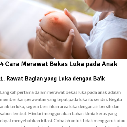
4 Cara Merawat Bekas Luka pada Anak
1. Rawat Bagian yang Luka dengan Baik
Langkah pertama dalam merawat bekas luka pada anak adalah
memberikan perawatan yang tepat pada luka itu sendiri. Begitu
anak terluka, segera bersihkan area luka dengan air bersih dan
sabun lembut. Hindari menggunakan bahan kimia keras yang
dapat menyebabkan iritasi. Cobalah untuk tidak menggaruk atau