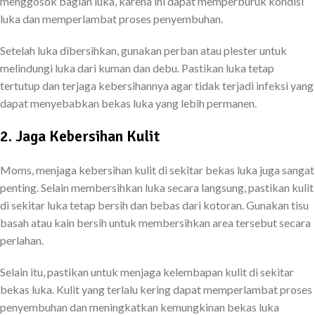
menggosok bagian luka, karena ini dapat memperburuk kondisi
luka dan memperlambat proses penyembuhan.
Setelah luka dibersihkan, gunakan perban atau plester untuk
melindungi luka dari kuman dan debu. Pastikan luka tetap
tertutup dan terjaga kebersihannya agar tidak terjadi infeksi yang
dapat menyebabkan bekas luka yang lebih permanen.
2. Jaga Kebersihan Kulit
Moms, menjaga kebersihan kulit di sekitar bekas luka juga sangat
penting. Selain membersihkan luka secara langsung, pastikan kulit
di sekitar luka tetap bersih dan bebas dari kotoran. Gunakan tisu
basah atau kain bersih untuk membersihkan area tersebut secara
perlahan.
Selain itu, pastikan untuk menjaga kelembapan kulit di sekitar
bekas luka. Kulit yang terlalu kering dapat memperlambat proses
penyembuhan dan meningkatkan kemungkinan bekas luka