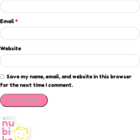
Email
*
Website
Save my name, email, and website in this browser
for the next time I comment.