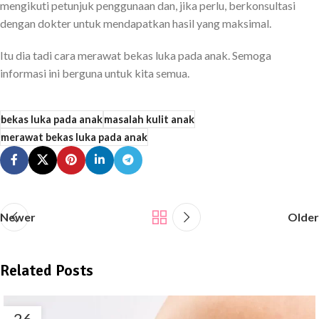
mengikuti petunjuk penggunaan dan, jika perlu, berkonsultasi
dengan dokter untuk mendapatkan hasil yang maksimal.
Itu dia tadi cara merawat bekas luka pada anak. Semoga
informasi ini berguna untuk kita semua.
bekas luka pada anak
masalah kulit anak
merawat bekas luka pada anak
Newer
Older
Related Posts
26