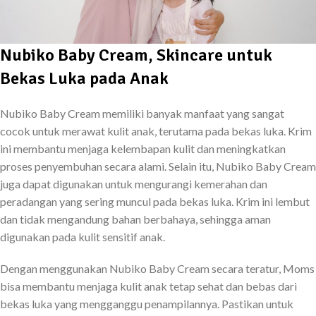
Nubiko Baby Cream, Skincare untuk
Bekas Luka pada Anak
Nubiko Baby Cream memiliki banyak manfaat yang sangat
cocok untuk merawat kulit anak, terutama pada bekas luka. Krim
ini membantu menjaga kelembapan kulit dan meningkatkan
proses penyembuhan secara alami. Selain itu, Nubiko Baby Cream
juga dapat digunakan untuk mengurangi kemerahan dan
peradangan yang sering muncul pada bekas luka. Krim ini lembut
dan tidak mengandung bahan berbahaya, sehingga aman
digunakan pada kulit sensitif anak.
Dengan menggunakan Nubiko Baby Cream secara teratur, Moms
bisa membantu menjaga kulit anak tetap sehat dan bebas dari
bekas luka yang mengganggu penampilannya. Pastikan untuk