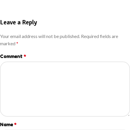
Leave a Reply
Your email address will not be published.
Required fields are
marked
*
Comment
*
Name
*