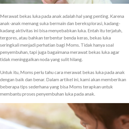
Merawat bekas luka pada anak adalah hal yang penting. Karena
anak-anak memang suka bermain dan bereksplorasi, kadang-
kadang aktivitas ini bisa menyebabkan luka. Entah itu terjatuh,
tergores, atau bahkan terbentur benda keras, bekas luka
seringkali menjadi perhatian bagi Moms. Tidak hanya soal
penyembuhan, tapi juga bagaimana merawat bekas luka agar
tidak meninggalkan noda yang sulit hilang.
Untuk itu, Moms perlu tahu cara merawat bekas luka pada anak
dengan baik dan benar. Dalam artikel ini, kami akan memberikan
beberapa tips sederhana yang bisa Moms terapkan untuk
membantu proses penyembuhan luka pada anak.