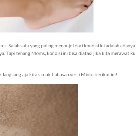
s. Salah satu yang paling menonjol dari kondisi ini adalah adanya
. Tapi tenang Moms, kondisi ini bisa diatasi jika kita merawat kul
 langsung aja kita simak bahasan versi Minbi berikut ini!