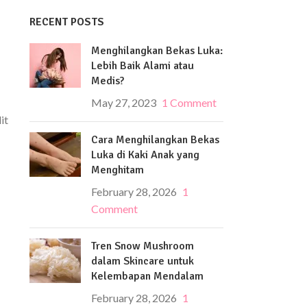
RECENT POSTS
Menghilangkan Bekas Luka:
Lebih Baik Alami atau
Medis?
May 27, 2023
1 Comment
it
Cara Menghilangkan Bekas
Luka di Kaki Anak yang
Menghitam
February 28, 2026
1
Comment
Tren Snow Mushroom
dalam Skincare untuk
Kelembapan Mendalam
February 28, 2026
1