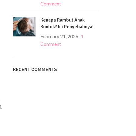
Comment
Kenapa Rambut Anak
Rontok? Ini Penyebabnya!
February 21, 2026
1
Comment
RECENT COMMENTS
a
.