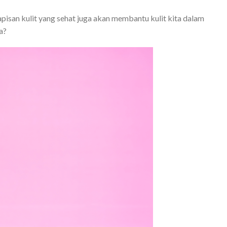
pisan kulit yang sehat juga akan membantu kulit kita dalam
a?