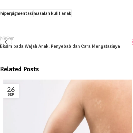
hiperpigmentasi
masalah kulit anak
Newer
Eksim pada Wajah Anak: Penyebab dan Cara Mengatasinya
Related Posts
26
SEP