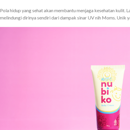
Pola hidup yang sehat akan membantu menjaga kesehatan kulit. La
melindungi dirinya sendiri dari dampak sinar UV nih Moms. Unik y