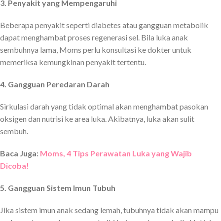
3. Penyakit yang Mempengaruhi
Beberapa penyakit seperti diabetes atau gangguan metabolik
dapat menghambat proses regenerasi sel. Bila luka anak
sembuhnya lama, Moms perlu konsultasi ke dokter untuk
memeriksa kemungkinan penyakit tertentu.
4. Gangguan Peredaran Darah
Sirkulasi darah yang tidak optimal akan menghambat pasokan
oksigen dan nutrisi ke area luka. Akibatnya, luka akan sulit
sembuh.
Baca Juga:
Moms, 4 Tips Perawatan Luka yang Wajib
Dicoba!
5. Gangguan Sistem Imun Tubuh
Jika sistem imun anak sedang lemah, tubuhnya tidak akan mampu