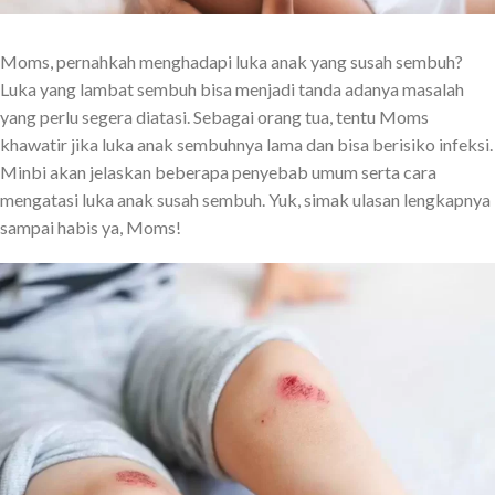
Moms, pernahkah menghadapi luka anak yang susah sembuh?
Luka yang lambat sembuh bisa menjadi tanda adanya masalah
yang perlu segera diatasi. Sebagai orang tua, tentu Moms
khawatir jika luka anak sembuhnya lama dan bisa berisiko infeksi.
Minbi akan jelaskan beberapa penyebab umum serta cara
mengatasi luka anak susah sembuh. Yuk, simak ulasan lengkapnya
sampai habis ya, Moms!