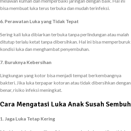
melawan kuman dan memperbaiki jaringan dengan baik. Hal ini
bisa membuat luka terus terbuka dan mudah terinfeksi.
6. Perawatan Luka yang Tidak Tepat
Sering kali luka dibiarkan terbuka tanpa perlindungan atau malah
ditutup terlalu ketat tanpa dibersihkan. Hal ini bisa memperburuk
kondisi luka dan menghambat penyembuhan.
7. Buruknya Kebersihan
Lingkungan yang kotor bisa menjadi tempat berkembangnya
bakteri. Jika luka terpapar kotoran atau tidak dibersihkan dengan
benar, risiko infeksi meningkat.
Cara Mengatasi Luka Anak Susah Sembuh
1. Jaga Luka Tetap Kering