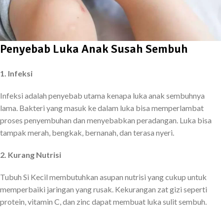
Penyebab Luka Anak Susah Sembuh
1. Infeksi
Infeksi adalah penyebab utama kenapa luka anak sembuhnya
lama. Bakteri yang masuk ke dalam luka bisa memperlambat
proses penyembuhan dan menyebabkan peradangan. Luka bisa
tampak merah, bengkak, bernanah, dan terasa nyeri.
2. Kurang Nutrisi
Tubuh Si Kecil membutuhkan asupan nutrisi yang cukup untuk
memperbaiki jaringan yang rusak. Kekurangan zat gizi seperti
protein, vitamin C, dan zinc dapat membuat luka sulit sembuh.