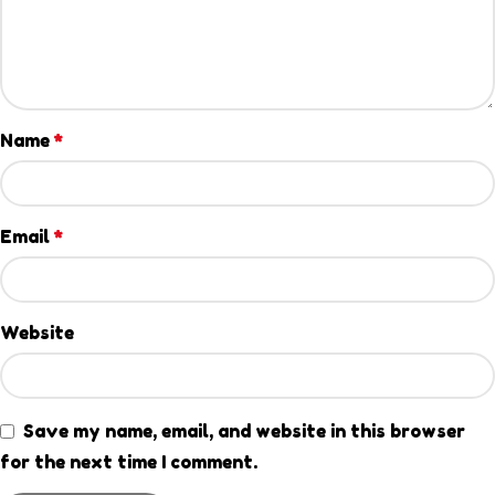
Name
*
Email
*
Website
Save my name, email, and website in this browser
for the next time I comment.