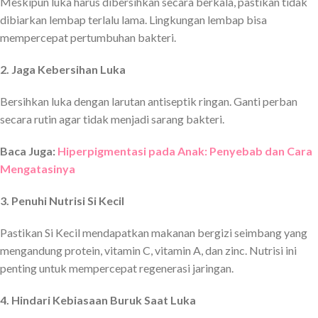
Meskipun luka harus dibersihkan secara berkala, pastikan tidak
dibiarkan lembap terlalu lama. Lingkungan lembap bisa
mempercepat pertumbuhan bakteri.
2. Jaga Kebersihan Luka
Bersihkan luka dengan larutan antiseptik ringan. Ganti perban
secara rutin agar tidak menjadi sarang bakteri.
Baca Juga:
Hiperpigmentasi pada Anak: Penyebab dan Cara
Mengatasinya
3. Penuhi Nutrisi Si Kecil
Pastikan Si Kecil mendapatkan makanan bergizi seimbang yang
mengandung protein, vitamin C, vitamin A, dan zinc. Nutrisi ini
penting untuk mempercepat regenerasi jaringan.
4. Hindari Kebiasaan Buruk Saat Luka