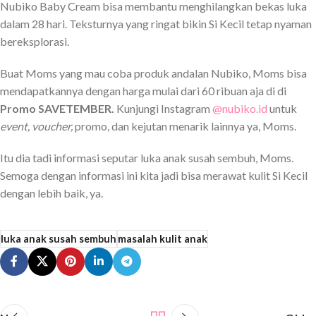
Nubiko Baby Cream bisa membantu menghilangkan bekas luka
dalam 28 hari. Teksturnya yang ringat bikin Si Kecil tetap nyaman
bereksplorasi.
Buat Moms yang mau coba produk andalan Nubiko, Moms bisa
mendapatkannya dengan harga mulai dari 60 ribuan aja di di
Promo SAVETEMBER.
Kunjungi Instagram
@nubiko.id
untuk
event, voucher,
promo, dan kejutan menarik lainnya ya, Moms.
Itu dia tadi informasi seputar luka anak susah sembuh, Moms.
Semoga dengan informasi ini kita jadi bisa merawat kulit Si Kecil
dengan lebih baik, ya.
luka anak susah sembuh
masalah kulit anak