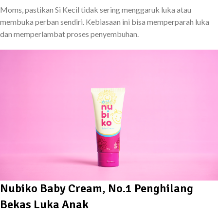
Moms, pastikan Si Kecil tidak sering menggaruk luka atau
membuka perban sendiri. Kebiasaan ini bisa memperparah luka
dan memperlambat proses penyembuhan.
Nubiko Baby Cream, No.1 Penghilang
Bekas Luka Anak