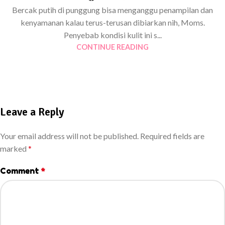
Bercak putih di punggung bisa menganggu penampilan dan
kenyamanan kalau terus-terusan dibiarkan nih, Moms.
Penyebab kondisi kulit ini s...
CONTINUE READING
Leave a Reply
Your email address will not be published.
Required fields are
marked
*
Comment
*