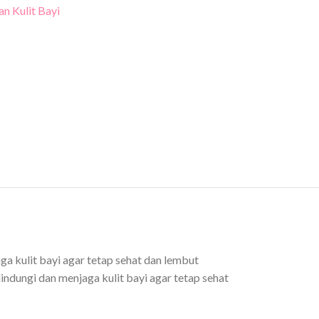
n Kulit Bayi
 kulit bayi agar tetap sehat dan lembut
dungi dan menjaga kulit bayi agar tetap sehat