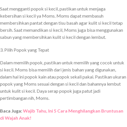
Saat mengganti popok si kecil, pastikan untuk menjaga
kebersihan si kecil ya Moms. Moms dapat membasuh
membersihkan pantat dengan tisu basah agar kulit si kecil tetap
bersih. Saat memandikan si kecil, Moms juga bisa menggunakan
sabun yang membersihkan kulit si kecil dengan lembut.
3. Pilih Popok yang Tepat
Dalam memilih popok, pastikan untuk memilih yang cocok untuk
si kecil. Moms bisa memilih dari jenis bahan yang digunakan,
dalam hal ini popok kain atau popok sekali pakai. Pastikan ukuran
popok yang Moms sesuai dengan si kecil dan bahannya lembut
untuk kulit si kecil. Daya serap popok juga patut jadi
pertimbangan nih, Moms.
Baca Juga:
Wajib Tahu, Ini 5 Cara Menghilangkan Bruntusan
di Wajah Anak!