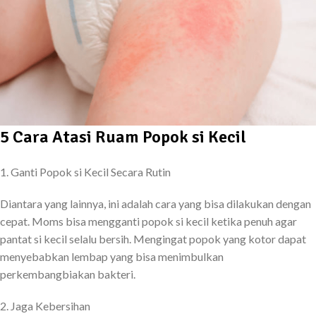
5 Cara Atasi Ruam Popok si Kecil
1. Ganti Popok si Kecil Secara Rutin
Diantara yang lainnya, ini adalah cara yang bisa dilakukan dengan
cepat. Moms bisa mengganti popok si kecil ketika penuh agar
pantat si kecil selalu bersih. Mengingat popok yang kotor dapat
menyebabkan lembap yang bisa menimbulkan
perkembangbiakan bakteri.
2. Jaga Kebersihan