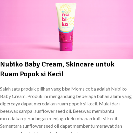
Nubiko Baby Cream, Skincare untuk
Ruam Popok si Kecil
Salah satu produk pilihan yang bisa Moms coba adalah Nubiko
Baby Cream. Produk ini mengandung beberapa bahan alami yang
dipercaya dapat meredakan ruam popok si kecil. Mulai dari
beeswax sampai sunflower seed oil. Beeswax membantu
meredakan peradangan menjaga kelembapan kulit si kecil.
Sementara sunflower seed oil dapat membantu merawat dan