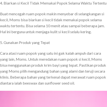
4. Biarkan si Kecil Tidak Memakai Popok Selama Waktu Tertentu
Buat mencegah ruam popok makin menyebar di selangkangan si
kecil, Moms bisa biarkan si kecil tidak memakai popok selama
waktu tertentu. Bisa selama 10 menit atau sampai beberapa jam.
Hal ini berguna untuk menjaga kulit si kecil selalu kering.
5. Gunakan Produk yang Tepat
Cara atasi ruam popok yang satu ini gak kalah ampuh dari cara
yang lain, Moms. Untuk meredakan ruam popok si kecil, Moms
bisa menggunakan produk krim bayi yang tepat. Pastikan produk
yang Moms pilih mengandung bahan yang alami dan teruji secara
klinis. Beberapa bahan yang terkenal dapat merawat ruam popok
diantara ialah beeswax dan sunflower seed oil.