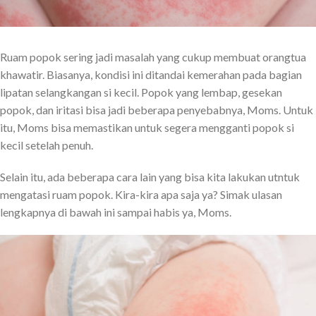
Ruam popok sering jadi masalah yang cukup membuat orangtua
khawatir. Biasanya, kondisi ini ditandai kemerahan pada bagian
lipatan selangkangan si kecil. Popok yang lembap, gesekan
popok, dan iritasi bisa jadi beberapa penyebabnya, Moms. Untuk
itu, Moms bisa memastikan untuk segera mengganti popok si
kecil setelah penuh.
Selain itu, ada beberapa cara lain yang bisa kita lakukan utntuk
mengatasi ruam popok. Kira-kira apa saja ya? Simak ulasan
lengkapnya di bawah ini sampai habis ya, Moms.