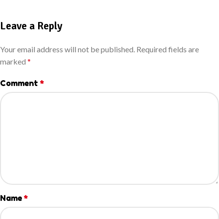
Leave a Reply
Your email address will not be published.
Required fields are
marked
*
Comment
*
Name
*