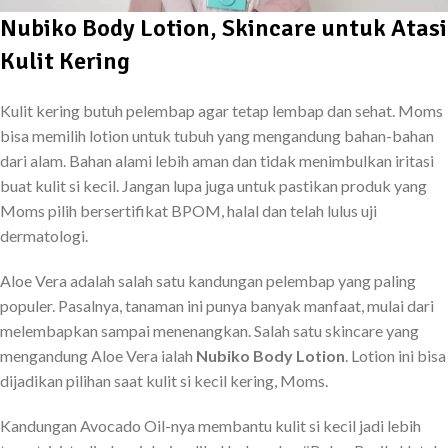
Nubiko Body Lotion, Skincare untuk Atasi
Kulit Kering
Kulit kering butuh pelembap agar tetap lembap dan sehat. Moms
bisa memilih lotion untuk tubuh yang mengandung bahan-bahan
dari alam. Bahan alami lebih aman dan tidak menimbulkan iritasi
buat kulit si kecil. Jangan lupa juga untuk pastikan produk yang
Moms pilih bersertifikat BPOM, halal dan telah lulus uji
dermatologi.
Aloe Vera adalah salah satu kandungan pelembap yang paling
populer. Pasalnya, tanaman ini punya banyak manfaat, mulai dari
melembapkan sampai menenangkan. Salah satu skincare yang
mengandung Aloe Vera ialah
Nubiko Body Lotion
. Lotion ini bisa
dijadikan pilihan saat kulit si kecil kering, Moms.
Kandungan Avocado Oil-nya membantu kulit si kecil jadi lebih