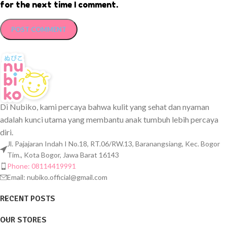
for the next time I comment.
Di Nubiko, kami percaya bahwa kulit yang sehat dan nyaman
adalah kunci utama yang membantu anak tumbuh lebih percaya
diri.
Jl. Pajajaran Indah I No.18, RT.06/RW.13, Baranangsiang, Kec. Bogor
Tim., Kota Bogor, Jawa Barat 16143
Phone: 08114419991
Email:
nubiko.official@gmail.com
RECENT POSTS
OUR STORES