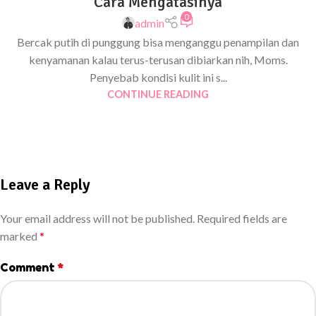
Cara Mengatasinya
0
admin
Bercak putih di punggung bisa menganggu penampilan dan
kenyamanan kalau terus-terusan dibiarkan nih, Moms.
Penyebab kondisi kulit ini s...
CONTINUE READING
Leave a Reply
Your email address will not be published.
Required fields are
marked
*
Comment
*