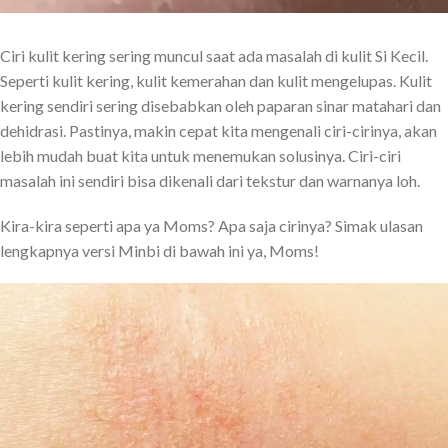
Ciri kulit kering sering muncul saat ada masalah di kulit Si Kecil.
Seperti kulit kering, kulit kemerahan dan kulit mengelupas. Kulit
kering sendiri sering disebabkan oleh paparan sinar matahari dan
dehidrasi. Pastinya, makin cepat kita mengenali ciri-cirinya, akan
lebih mudah buat kita untuk menemukan solusinya. Ciri-ciri
masalah ini sendiri bisa dikenali dari tekstur dan warnanya loh.
Kira-kira seperti apa ya Moms? Apa saja cirinya? Simak ulasan
lengkapnya versi Minbi di bawah ini ya, Moms!