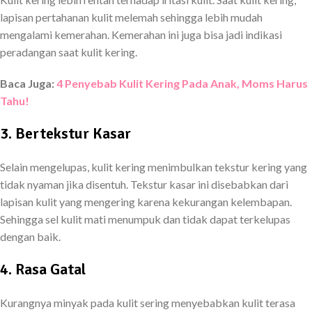
lapisan pertahanan kulit melemah sehingga lebih mudah
mengalami kemerahan. Kemerahan ini juga bisa jadi indikasi
peradangan saat kulit kering.
Baca Juga:
4 Penyebab Kulit Kering Pada Anak, Moms Harus
Tahu!
3. Bertekstur Kasar
Selain mengelupas, kulit kering menimbulkan tekstur kering yang
tidak nyaman jika disentuh. Tekstur kasar ini disebabkan dari
lapisan kulit yang mengering karena kekurangan kelembapan.
Sehingga sel kulit mati menumpuk dan tidak dapat terkelupas
dengan baik.
4. Rasa Gatal
Kurangnya minyak pada kulit sering menyebabkan kulit terasa