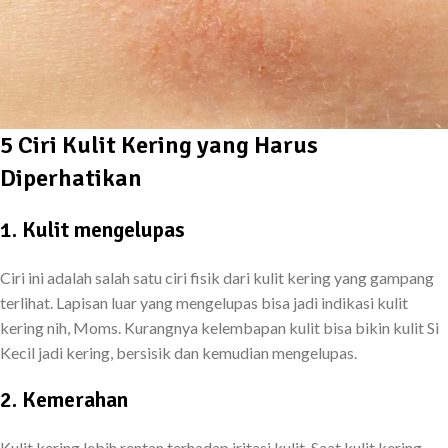
5 Ciri Kulit Kering yang Harus
Diperhatikan
1. Kulit mengelupas
Ciri ini adalah salah satu ciri fisik dari kulit kering yang gampang
terlihat. Lapisan luar yang mengelupas bisa jadi indikasi kulit
kering nih, Moms. Kurangnya kelembapan kulit bisa bikin kulit Si
Kecil jadi kering, bersisik dan kemudian mengelupas.
2. Kemerahan
Kulit kering lebih rentan terhadap iritasi kulit. Saat kulit kering,