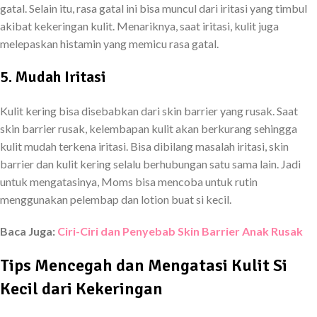
gatal. Selain itu, rasa gatal ini bisa muncul dari iritasi yang timbul
akibat kekeringan kulit. Menariknya, saat iritasi, kulit juga
melepaskan histamin yang memicu rasa gatal.
5. Mudah Iritasi
Kulit kering bisa disebabkan dari skin barrier yang rusak. Saat
skin barrier rusak, kelembapan kulit akan berkurang sehingga
kulit mudah terkena iritasi. Bisa dibilang masalah iritasi, skin
barrier dan kulit kering selalu berhubungan satu sama lain. Jadi
untuk mengatasinya, Moms bisa mencoba untuk rutin
menggunakan pelembap dan lotion buat si kecil.
Baca Juga:
Ciri-Ciri dan Penyebab Skin Barrier Anak Rusak
Tips Mencegah dan Mengatasi Kulit Si
Kecil dari Kekeringan