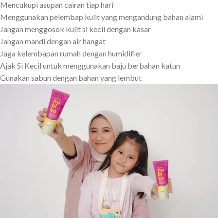
Mencukupi asupan cairan tiap hari
Menggunakan pelembap kulit yang mengandung bahan alami
Jangan menggosok kulit si kecil dengan kasar
Jangan mandi dengan air hangat
Jaga kelembapan rumah dengan humidifier
Ajak Si Kecil untuk menggunakan baju berbahan katun
Gunakan sabun dengan bahan yang lembut