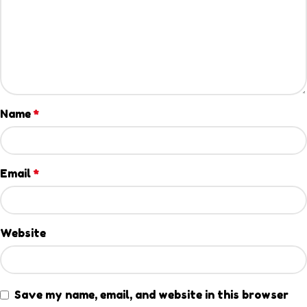
Name
*
Email
*
Website
Save my name, email, and website in this browser