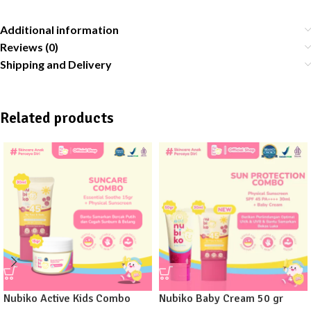
Additional information
Reviews (0)
Shipping and Delivery
Related products
Nubiko Active Kids Combo
Nubiko Baby Cream 50 gr