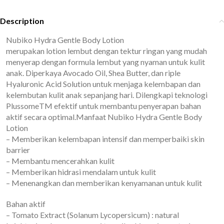
Description
Nubiko Hydra Gentle Body Lotion
merupakan lotion lembut dengan tektur ringan yang mudah
menyerap dengan formula lembut yang nyaman untuk kulit
anak. Diperkaya Avocado Oil, Shea Butter, dan riple
Hyaluronic Acid Solution untuk menjaga kelembapan dan
kelembutan kulit anak sepanjang hari. Dilengkapi teknologi
PlussomeTM efektif untuk membantu penyerapan bahan
aktif secara optimal.Manfaat Nubiko Hydra Gentle Body
Lotion
– Memberikan kelembapan intensif dan memperbaiki skin
barrier
– Membantu mencerahkan kulit
– Memberikan hidrasi mendalam untuk kulit
– Menenangkan dan memberikan kenyamanan untuk kulit
Bahan aktif
– Tomato Extract (Solanum Lycopersicum) : natural