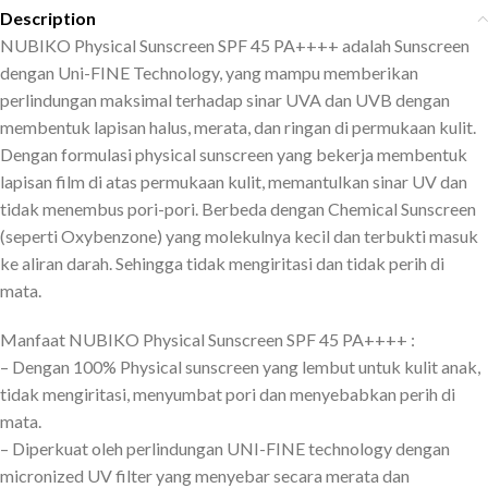
Description
NUBIKO Physical Sunscreen SPF 45 PA++++ adalah Sunscreen
dengan Uni-FINE Technology, yang mampu memberikan
perlindungan maksimal terhadap sinar UVA dan UVB dengan
membentuk lapisan halus, merata, dan ringan di permukaan kulit.
Dengan formulasi physical sunscreen yang bekerja membentuk
lapisan film di atas permukaan kulit, memantulkan sinar UV dan
tidak menembus pori-pori. Berbeda dengan Chemical Sunscreen
(seperti Oxybenzone) yang molekulnya kecil dan terbukti masuk
ke aliran darah. Sehingga tidak mengiritasi dan tidak perih di
mata.
Manfaat NUBIKO Physical Sunscreen SPF 45 PA++++ :
– Dengan 100% Physical sunscreen yang lembut untuk kulit anak,
tidak mengiritasi, menyumbat pori dan menyebabkan perih di
mata.
– Diperkuat oleh perlindungan UNI-FINE technology dengan
micronized UV filter yang menyebar secara merata dan