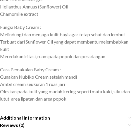
Helianthus Annuus (Sunflower) Oil
Chamomile extract
Fungsi Baby Cream :
Melindungi dan menjaga kulit bayi agar tetap sehat dan lembut
Terbuat dari Sunflower Oil yang dapat membantu melembabkan
kulit
Meredakan iritasi, ruam pada popok dan peradangan
Cara Pemakaian Baby Cream :
Gunakan Nubiko Cream setelah mandi
Ambil cream seukuran 1 ruas jari
Oleskan pada kulit yang mudah kering seperti mata kaki, siku dan
lutut, area lipatan dan area popok
Additional information
Reviews (0)